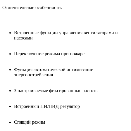
Отличительные особенности:
Встроенные функции управления вентиляторами и
насосами
Переключение режима при пожаре
Функция автоматической оптимизации
энергопотребления
3 настраиваемые фиксированные частоты
Встроенный ПИ/ПИД-регулятор
Спящий режим