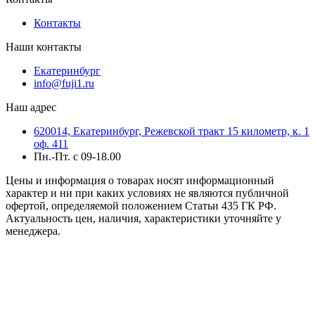
Контакты
Наши контакты
Екатеринбург
info@fuji1.ru
Наш адрес
620014, Екатеринбург, Режевской тракт 15 километр, к. 1
оф. 411
Пн.-Пт. с 09-18.00
Цены и информация о товарах носят информационный
характер и ни при каких условиях не являются публичной
офертой, определяемой положением Статьи 435 ГК РФ.
Актуальность цен, наличия, характеристики уточняйте у
менеджера.