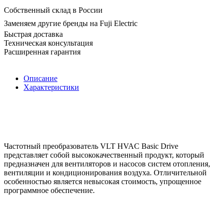
Собственный склад в России
Заменяем другие бренды на Fuji Electric
Быстрая доставка
Техническая консультация
Расширенная гарантия
Описание
Характеристики
Частотный преобразователь VLT HVAC Basic Drive
представляет собой высококачественный продукт, который
предназначен для вентиляторов и насосов систем отопления,
вентиляции и кондиционирования воздуха. Отличительной
особенностью является невысокая стоимость, упрощенное
программное обеспечение.