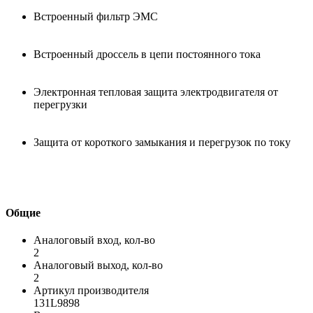
Встроенный фильтр ЭМС
Встроенный дроссель в цепи постоянного тока
Электронная тепловая защита электродвигателя от
перегрузки
Защита от короткого замыкания и перегрузок по току
Общие
Аналоговый вход, кол-во
2
Аналоговый выход, кол-во
2
Артикул производителя
131L9898