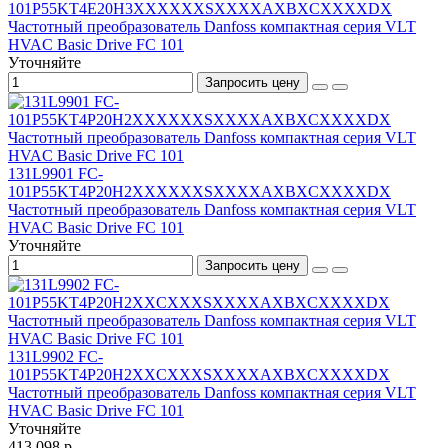
101P55KT4E20H3XXXXXXSXXXXAXBXCXXXXDX
Частотный преобразователь Danfoss компактная серия VLT
HVAC Basic Drive FC 101
Уточняйте
Запросить цену
131L9901 FC-
101P55KT4P20H2XXXXXXSXXXXAXBXCXXXXDX
Частотный преобразователь Danfoss компактная серия VLT
HVAC Basic Drive FC 101
Уточняйте
Запросить цену
131L9902 FC-
101P55KT4P20H2XXCXXXSXXXXAXBXCXXXXDX
Частотный преобразователь Danfoss компактная серия VLT
HVAC Basic Drive FC 101
Уточняйте
413 098 р.