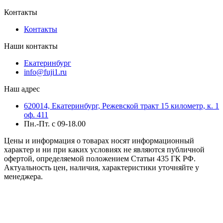
Контакты
Контакты
Наши контакты
Екатеринбург
info@fuji1.ru
Наш адрес
620014, Екатеринбург, Режевской тракт 15 километр, к. 1
оф. 411
Пн.-Пт. с 09-18.00
Цены и информация о товарах носят информационный
характер и ни при каких условиях не являются публичной
офертой, определяемой положением Статьи 435 ГК РФ.
Актуальность цен, наличия, характеристики уточняйте у
менеджера.