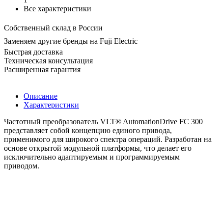
Все характеристики
Собственный склад в России
Заменяем другие бренды на Fuji Electric
Быстрая доставка
Техническая консультация
Расширенная гарантия
Описание
Характеристики
Частотный преобразователь VLT® AutomationDrive FC 300
представляет собой концепцию единого привода,
применимого для широкого спектра операций. Разработан на
основе открытой модульной платформы, что делает его
исключительно адаптируемым и программируемым
приводом.