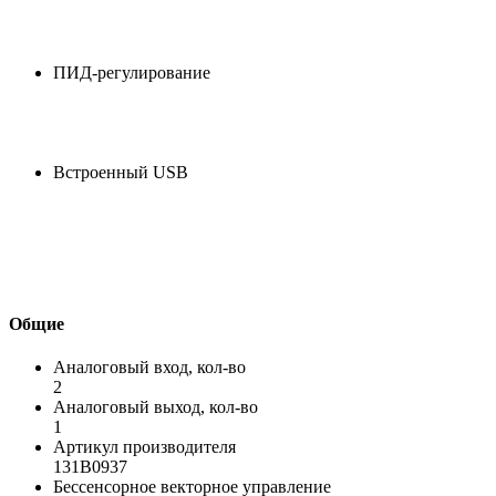
ПИД-регулирование
Встроенный USB
Общие
Аналоговый вход, кол-во
2
Аналоговый выход, кол-во
1
Артикул производителя
131B0937
Бессенсорное векторное управление