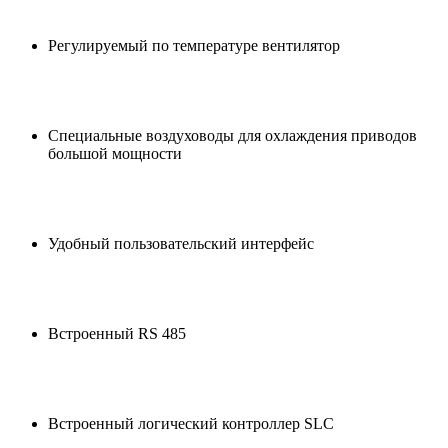
Регулируемый по температуре вентилятор
Специальные воздуховоды для охлаждения приводов
большой мощности
Удобный пользовательский интерфейс
Встроенный RS 485
Встроенный логический контроллер SLC