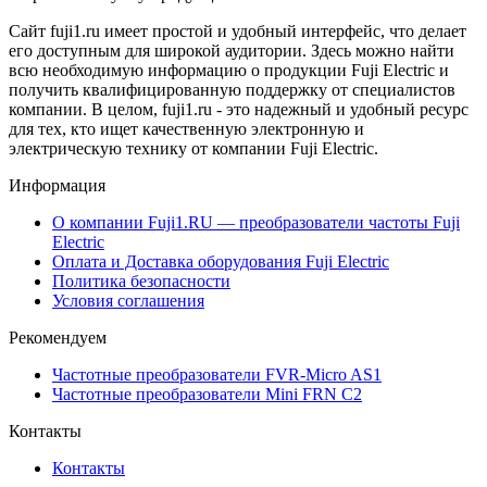
Сайт fuji1.ru имеет простой и удобный интерфейс, что делает
его доступным для широкой аудитории. Здесь можно найти
всю необходимую информацию о продукции Fuji Electric и
получить квалифицированную поддержку от специалистов
компании. В целом, fuji1.ru - это надежный и удобный ресурс
для тех, кто ищет качественную электронную и
электрическую технику от компании Fuji Electric.
Информация
О компании Fuji1.RU — преобразователи частоты Fuji
Electric
Оплата и Доставка оборудования Fuji Electric
Политика безопасности
Условия соглашения
Рекомендуем
Частотные преобразователи FVR-Micro AS1
Частотные преобразователи Mini FRN C2
Контакты
Контакты