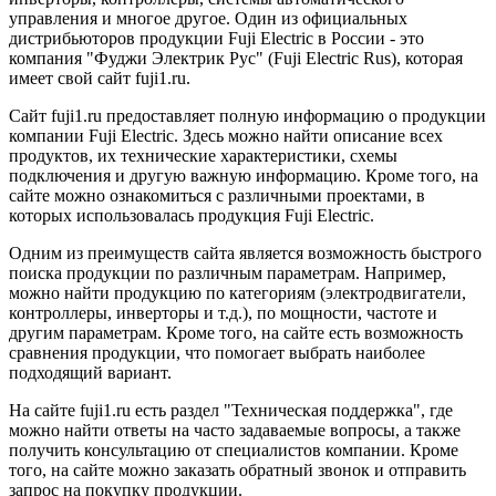
управления и многое другое. Один из официальных
дистрибьюторов продукции Fuji Electric в России - это
компания "Фуджи Электрик Рус" (Fuji Electric Rus), которая
имеет свой сайт fuji1.ru.
Сайт fuji1.ru предоставляет полную информацию о продукции
компании Fuji Electric. Здесь можно найти описание всех
продуктов, их технические характеристики, схемы
подключения и другую важную информацию. Кроме того, на
сайте можно ознакомиться с различными проектами, в
которых использовалась продукция Fuji Electric.
Одним из преимуществ сайта является возможность быстрого
поиска продукции по различным параметрам. Например,
можно найти продукцию по категориям (электродвигатели,
контроллеры, инверторы и т.д.), по мощности, частоте и
другим параметрам. Кроме того, на сайте есть возможность
сравнения продукции, что помогает выбрать наиболее
подходящий вариант.
На сайте fuji1.ru есть раздел "Техническая поддержка", где
можно найти ответы на часто задаваемые вопросы, а также
получить консультацию от специалистов компании. Кроме
того, на сайте можно заказать обратный звонок и отправить
запрос на покупку продукции.