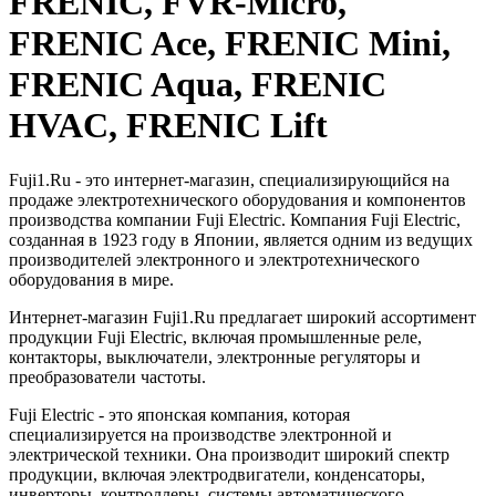
FRENIC, FVR-Micro,
FRENIC Ace, FRENIC Mini,
FRENIC Aqua, FRENIC
HVAC, FRENIC Lift
Fuji1.Ru - это интернет-магазин, специализирующийся на
продаже электротехнического оборудования и компонентов
производства компании Fuji Electric. Компания Fuji Electric,
созданная в 1923 году в Японии, является одним из ведущих
производителей электронного и электротехнического
оборудования в мире.
Интернет-магазин Fuji1.Ru предлагает широкий ассортимент
продукции Fuji Electric, включая промышленные реле,
контакторы, выключатели, электронные регуляторы и
преобразователи частоты.
Fuji Electric - это японская компания, которая
специализируется на производстве электронной и
электрической техники. Она производит широкий спектр
продукции, включая электродвигатели, конденсаторы,
инверторы, контроллеры, системы автоматического