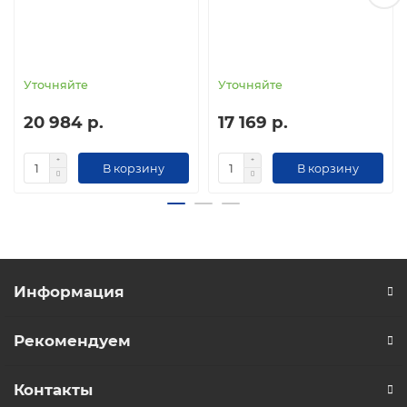
Уточняйте
Уточняйте
20 984 р.
17 169 р.
В корзину
В корзину
Информация
Рекомендуем
Контакты