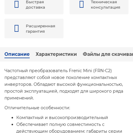
Быстрая
Техническая
доставка
консультация
Расширенная
гарантия
Описание
Характеристики
Файлы для скачива
Частотный преобразователь Frenic Mini (FRN-C2)
представляют собой новое поколение компактных
инверторов. Обладают высокой функциональностью,
простой эксплуатацией, подходят для широкого ряда
применений.
Отличительные особенности:
Компактный и высокопроизводительный
Обеспечивает полную совместимость с
действующим оборудованием: габариты серии