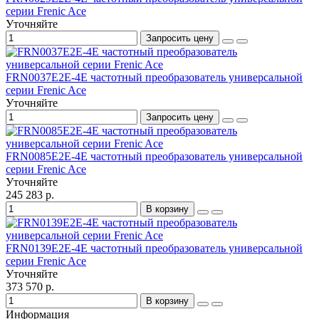
серии Frenic Ace
Уточняйте
Запросить цену
FRN0037E2E-4E частотный преобразователь универсальной
серии Frenic Ace
Уточняйте
Запросить цену
FRN0085E2E-4E частотный преобразователь универсальной
серии Frenic Ace
Уточняйте
245 283 р.
В корзину
FRN0139E2E-4E частотный преобразователь универсальной
серии Frenic Ace
Уточняйте
373 570 р.
В корзину
Информация