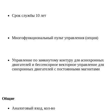
Срок службы 10 лет
Многофункциональный пульт управления (опция)
Управление по замкнутому контуру для асинхронных
двигателей и бессенсорное векторное управление для
синхронных двигателей с постоянными магнитами
Общие
Аналоговый вход, кол-во