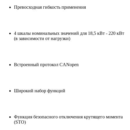
Превосходная гибкость применения
4 шкалы номинальных значений для 18,5 кВт - 220 кВт
(в зависимости от нагрузки)
Встроенный протокол CANopen
Широкий набор функций
Функция безопасного отключения крутящего момента
(STO)