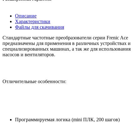
Описание
Характеристики
Файлы для скачивания
Стандартные частотные преобразователи серии Frenic Ace
предназначены для применения в различных устройствах и
специализированных машинах, а так же для использования
насосов и вентиляторов.
Отличительные особенности:
Программируемая логика (mini ПЛК, 200 шагов)